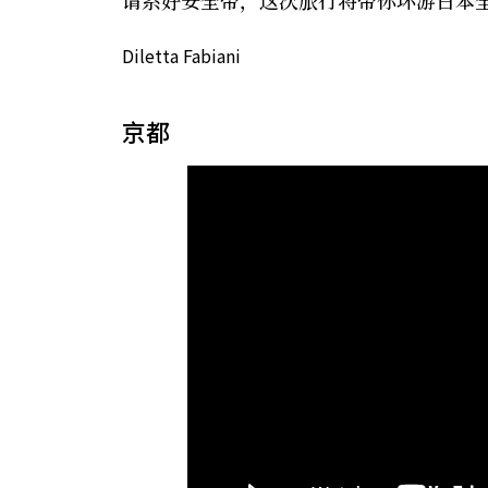
Diletta Fabiani
京都