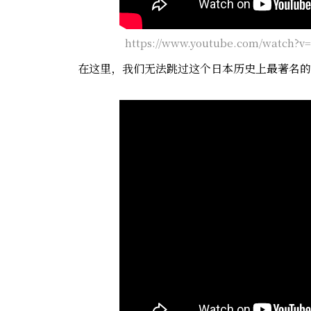
https://www.youtube.com/watch?v
在这里，我们无法跳过这个日本历史上最著名的