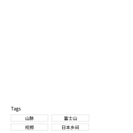
Tags
山脉
富士山
视频
日本乡间