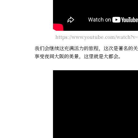
https://www.youtube.com/watch?v
我们会继续这充满活力的旅程，这次是著名的关
享受夜间大阪的美景，这里就是大都会。