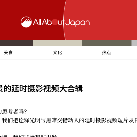
美食
文化
热点
美夜景的延时摄影视频大合辑
的思考者吗？
，我们把诠释光明与黑暗交错动人的延时摄影视频短片从
全境，我们这就起航出发。