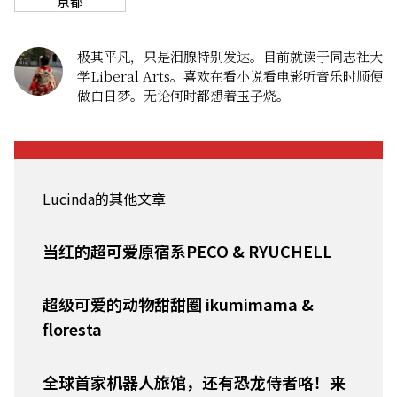
京都
极其平凡，只是泪腺特别发达。目前就读于同志社大
学Liberal Arts。喜欢在看小说看电影听音乐时顺便
做白日梦。无论何时都想着玉子烧。
Lucinda的其他文章
当红的超可爱原宿​​系PECO & RYUCHELL
超级可爱的动物甜甜圈 ikumimama &
floresta
全球首家机器人旅馆，还有恐龙侍者咯！来