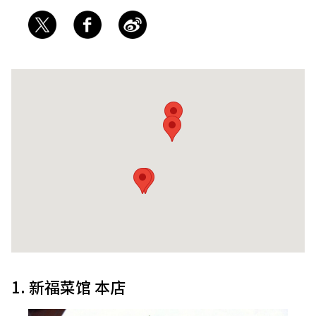
1. 新福菜馆 本店