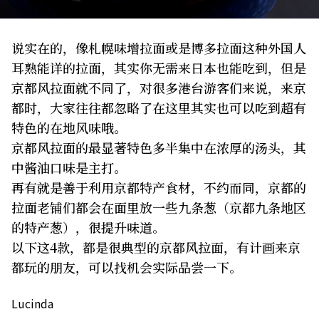
关于我们
网站政策
说实在的，像札幌味增拉面或是博多拉面这种外国人
耳熟能详的拉面，其实你无需来日本也能吃到，但是
京都风拉面就不同了，对很多港台游客们来说，来京
都时，大家往往都忽略了在这里其实也可以吃到超有
特色的在地风味哦。
京都风拉面的最显著特色多半集中在浓厚的汤头，其
中酱油口味是主打。
再有就是善于利用京都特产食材，不约而同，京都的
拉面老铺们都会在面里放一些九条葱（京都九条地区
的特产葱），很提升味道。
以下这4款，都是很典型的京都风拉面，有计画来京
都玩的朋友，可以找机会实际品尝一下。
Lucinda