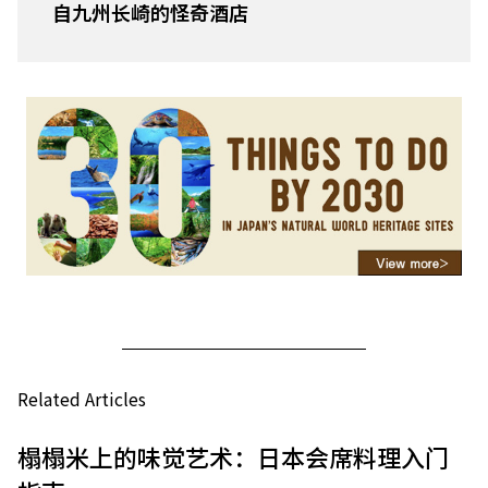
自九州长崎的怪奇酒店
Related Articles
榻榻米上的味觉艺术：日本会席料理入门