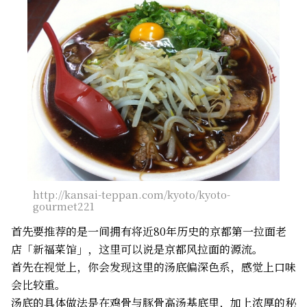
http://kansai-teppan.com/kyoto/kyoto-
gourmet221
首先要推荐的是一间拥有将近80年历史的京都第一拉面老
店「新福菜馆」，这里可以说是京都风拉面的源流。
首先在视觉上，你会发现这里的汤底偏深色系，感觉上口味
会比较重。
汤底的具体做法是在鸡骨与豚骨高汤基底里，加上浓厚的秘