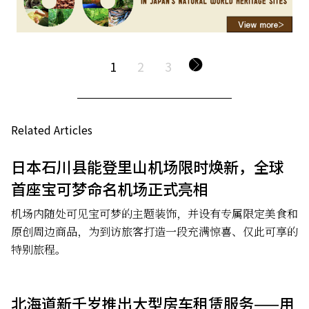
1
2
3
Related Articles
日本石川县能登里山机场限时焕新，全球
首座宝可梦命名机场正式亮相
机场内随处可见宝可梦的主题装饰，并设有专属限定美食和
原创周边商品，为到访旅客打造一段充满惊喜、仅此可享的
特别旅程。
北海道新千岁推出大型房车租赁服务——用