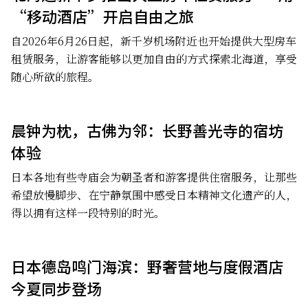
“移动酒店”开启自由之旅
自2026年6月26日起，新千岁机场附近也开始提供大型房车
租赁服务，让游客能够以更加自由的方式探索北海道，享受
随心所欲的旅程。
晨钟为枕，古佛为邻：长野善光寺的宿坊
体验
日本各地有些寺庙会为朝圣者和游客提供住宿服务，让那些
希望放慢脚步、在宁静氛围中感受日本精神文化遗产的人，
得以拥有这样一段特别的时光。
日本德岛鸣门海滨：野奢营地与度假酒店
今夏同步登场