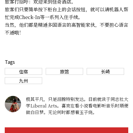
旅客打招呼：欢迎来到怪奇酒店。
旅客们只要简单按下柜台上的会话按钮，就可以请机器人帮
忙完成Check-In等一系列入住手续。
当然，他们都是精通多国语言的高智能家伙，不要担心语言
不通哦！
Tags
住宿
旅馆
长崎
九州
极其平凡，只是泪腺特别发达。目前就读于同志社大
学Liberal Arts。喜欢在看小说看电影听音乐时顺便
做白日梦。无论何时都想着玉子烧。