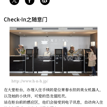
Check-In之随意门
http://www.h-n-h.jp/
在大堂柜台，办理入住手续的是位青春永驻的美女机器人，
以及她的小伙伴，可爱的恐龙值班员。
站在柜台前的感应区，他们会接受到电子讯息，自动向入住