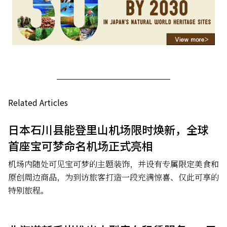
Related Articles
日本石川县能登里山机场限时焕新，全球
首座宝可梦命名机场正式亮相
机场内随处可见宝可梦的主题装饰，并设有专属限定美食和
原创周边商品，为到访旅客打造一段充满惊喜、仅此可享的
特别旅程。