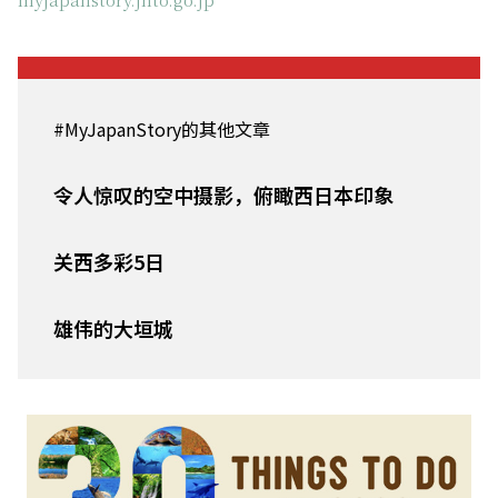
#MyJapanStory的其他文章
令人惊叹的空中摄影，俯瞰西日本印象
关西多彩5日
雄伟的大垣城