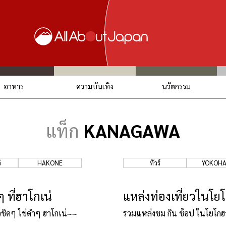
อาหาร
ความบันเทิง
นวัตกรรม
แท็ก
KANAGAWA
ิ
HAKONE
ทัวร์
YOKOH
ๆ ที่ฮาโกเน่
แหล่งท่องเที่ยวในโย
ยวชิคๆ ไข่ดำๆ ฮาโกเน่~~
รวมแหล่งชม กิน ช้อป ในโยโกฮ