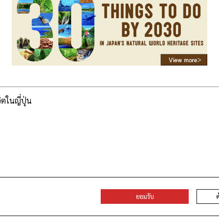
วิตในญี่ปุ่น
ยอมรับ
ค