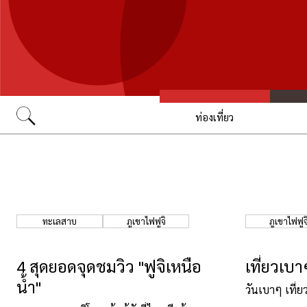
ท่องเที่ยว
Go
ทะเลสาบ
ภูเขาไฟฟูจิ
ภูเขาไฟฟูจ
4 สุดยอดจุดชมวิว "ฟูจิเหนือ
เที่ยวเบา
น้ำ"
วันเบาๆ เที่