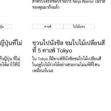
สำหรับใครที่ชอบรายการ Ninja Warrior โอกาส
ของคุณมาถึงแล้ว
ุ่น
คาเฟ่
ใบไม้แดง
่ปุ่นที่ไม่
ชวนไปนั่งชิล ชมใบไม้เปลี่ยนสี
ที่ 5 คาเฟ่ Tokyo
ญี่ปุ่น ที่ไม่
ใน Tokyo ก็มีคาเฟ่ที่นั่งชิลชมใบไม้เปลี่ยนสี
ด้มาไว้ที่นี่
ในฤดูใบไม้ร่วงได้อย่างสวยงามไม่แพ้ที่ไหน
เหมือนกันนะ