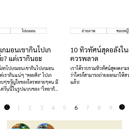
โปเกมอน
ถ่ายภาพ
ชนบทญี่ป
เกมอนเขากินโปเก
10 ทิวทัศน์สุดอลังในญี
้ย? แต่เรากินอะ
ควรพลาด
าในโลกโปเกมอนเขากินโปเกมอน
เราได้รวบรวมทิวทัศน์สุดงดงามทั่ว
้ แต่เรากินแน่ๆ "คอยคิง" โปเก
ว่าใครก็สามารถถ่ายออกมาให้สวยไ
าบๆขวัญใจของใครหลายๆคน มี
แล้ว!
งแต่วันนี้ในรูปแบบของ "ไทยากิ"
ี่ปุ่นที่
1
2
3
4
5
6
7
8
9