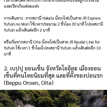
และเรียวกังแต่ละแห่ง
การเดินทาง : จากสถานี Hakata นั่งรถไฟเป็นสาย JR Express
Yufuin no Mori ใช้เวลาประมาณ 2 ชั่วโมง 30 นาที ไปลงสถานี
Yufuin แล้วเดินต่ออีก 2 นาที
หรือเริ่มจากสถานี Oita นั่งรถไฟเป็นสาย JR Kyudai Line for
Yufuin ใช้เวลา 1 ชั่วโมงไปลงสถานี Yufuin แล้วเดินต่ออีก 10
นาที
2. เบปปุ ออนเซ็น จังหวัดโออิตะ เมืองออน
เซ็นที่คนไทยนิยมที่สุด และที่ตั้งของบ่อนรก
(Beppu Onsen, Oita)