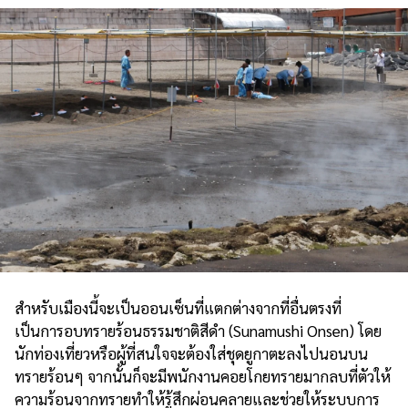
สำหรับเมืองนี้จะเป็นออนเซ็นที่แตกต่างจากที่อื่นตรงที่
เป็นการอบทรายร้อนธรรมชาติสีดำ (Sunamushi Onsen) โดย
นักท่องเที่ยวหรือผู้ที่สนใจจะต้องใส่ชุดยูกาตะลงไปนอนบน
ทรายร้อนๆ จากนั้นก็จะมีพนักงานคอยโกยทรายมากลบที่ตัวให้
ความร้อนจากทรายทำให้รู้สึกผ่อนคลายและช่วยให้ระบบการ