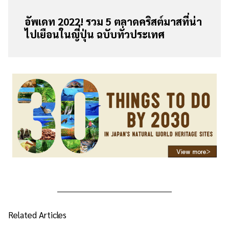
อัพเดท 2022! รวม 5 ตลาดคริสต์มาสที่น่า
ไปเยือนในญี่ปุ่น ฉบับทั่วประเทศ
Related Articles