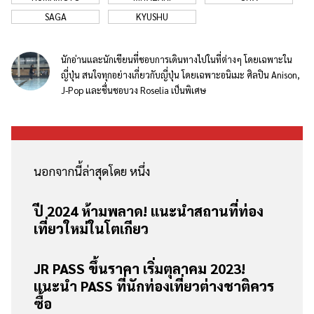
SAGA
KYUSHU
นักอ่านและนักเขียนที่ชอบการเดินทางไปในที่ต่างๆ โดยเฉพาะใน
ญี่ปุ่น สนใจทุกอย่างเกี่ยวกับญี่ปุ่น โดยเฉพาะอนิเมะ ศิลปิน Anison,
J-Pop และชื่นชอบวง Roselia เป็นพิเศษ
นอกจากนี้ล่าสุดโดย หนึ่ง
ปี 2024 ห้ามพลาด! แนะนำสถานที่ท่อง
เที่ยวใหม่ในโตเกียว
JR PASS ขึ้นราคา เริ่มตุลาคม 2023!
แนะนำ PASS ที่นักท่องเที่ยวต่างชาติควร
ซื้อ