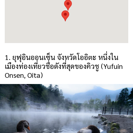
1. ยุฟุอินออนเซ็น จังหวัดโออิตะ หนึ่งใน
เมืองท่องเที่ยวชื่อดังที่สุดของคิวชู (Yufuin
Onsen, Oita)