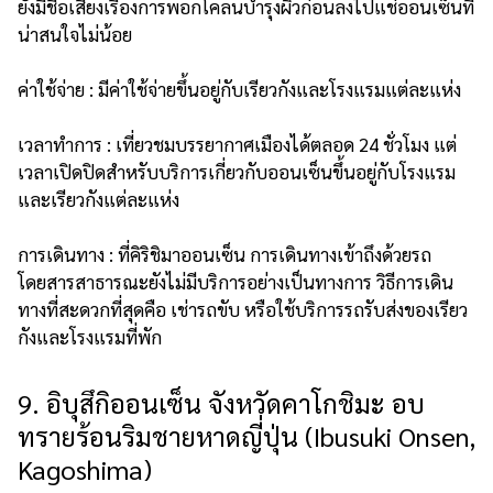
ยังมีชื่อเสียงเรื่องการพอกโคลนบำรุงผิวก่อนลงไปแช่ออนเซ็นที่
น่าสนใจไม่น้อย
ค่าใช้จ่าย : มีค่าใช้จ่ายขึ้นอยู่กับเรียวกังและโรงแรมแต่ละแห่ง
เวลาทำการ : เที่ยวชมบรรยากาศเมืองได้ตลอด 24 ชั่วโมง แต่
เวลาเปิดปิดสำหรับบริการเกี่ยวกับออนเซ็นขึ้นอยู่กับโรงแรม
และเรียวกังแต่ละแห่ง
การเดินทาง : ที่คิริชิมาออนเซ็น การเดินทางเข้าถึงด้วยรถ
โดยสารสาธารณะยังไม่มีบริการอย่างเป็นทางการ วิธีการเดิน
ทางที่สะดวกที่สุดคือ เช่ารถขับ หรือใช้บริการรถรับส่งของเรียว
กังและโรงแรมที่พัก
9. อิบุสึกิออนเซ็น จังหวัดคาโกชิมะ อบ
ทรายร้อนริมชายหาดญี่ปุ่น (Ibusuki Onsen,
Kagoshima)