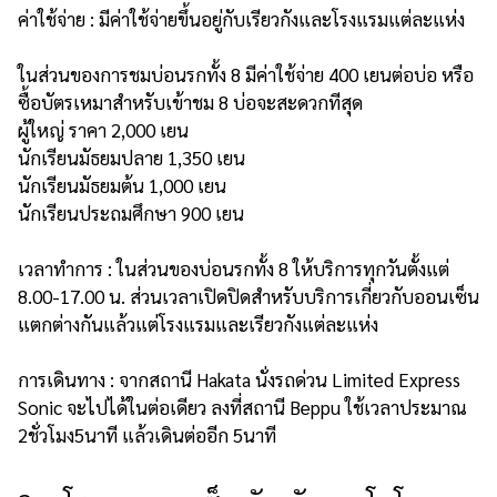
ค่าใช้จ่าย : มีค่าใช้จ่ายขึ้นอยู่กับเรียวกังและโรงแรมแต่ละแห่ง
ในส่วนของการชมบ่อนรกทั้ง 8 มีค่าใช้จ่าย 400 เยนต่อบ่อ หรือ
ซื้อบัตรเหมาสำหรับเข้าชม 8 บ่อจะสะดวกทีสุด
ผู้ใหญ่ ราคา 2,000 เยน
นักเรียนมัธยมปลาย 1,350 เยน
นักเรียนมัธยมต้น 1,000 เยน
นักเรียนประถมศึกษา 900 เยน
เวลาทำการ : ในส่วนของบ่อนรกทั้ง 8 ให้บริการทุกวันตั้งแต่
8.00-17.00 น. ส่วนเวลาเปิดปิดสำหรับบริการเกี่ยวกับออนเซ็น
แตกต่างกันแล้วแต่โรงแรมและเรียวกังแต่ละแห่ง
การเดินทาง : จากสถานี Hakata นั่งรถด่วน Limited Express
Sonic จะไปได้ในต่อเดียว ลงที่สถานี Beppu ใช้เวลาประมาณ
2ชั่วโมง5นาที แล้วเดินต่ออีก 5นาที