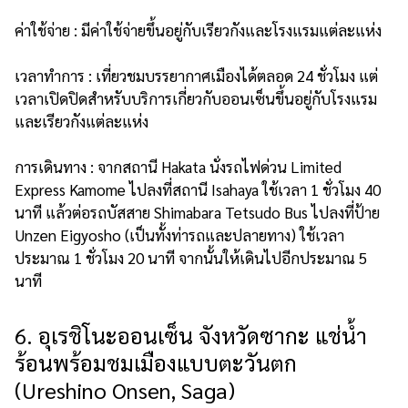
ค่าใช้จ่าย : มีค่าใช้จ่ายขึ้นอยู่กับเรียวกังและโรงแรมแต่ละแห่ง
เวลาทำการ : เที่ยวชมบรรยากาศเมืองได้ตลอด 24 ชั่วโมง แต่
เวลาเปิดปิดสำหรับบริการเกี่ยวกับออนเซ็นขึ้นอยู่กับโรงแรม
และเรียวกังแต่ละแห่ง
การเดินทาง : จากสถานี Hakata นั่งรถไฟด่วน Limited
Express Kamome ไปลงที่สถานี Isahaya ใช้เวลา 1 ชั่วโมง 40
นาที แล้วต่อรถบัสสาย Shimabara Tetsudo Bus ไปลงที่ป้าย
Unzen Eigyosho (เป็นทั้งท่ารถและปลายทาง) ใช้เวลา
ประมาณ 1 ชั่วโมง 20 นาที จากนั้นให้เดินไปอีกประมาณ 5
นาที
6. อุเรชิโนะออนเซ็น จังหวัดซากะ แช่น้ำ
ร้อนพร้อมชมเมืองแบบตะวันตก
(Ureshino Onsen, Saga)