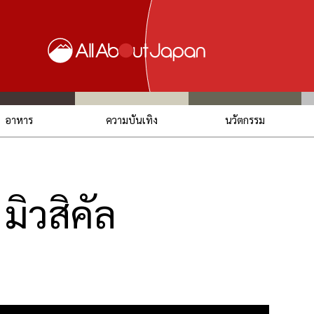
อาหาร
ความบันเทิง
นวัตกรรม
ิวสิคัล