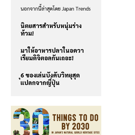
นอกจากนี้ล่าสุดโดย Japan Trends
นิตยสารสำหรับหนุ่มร่าง
ท้วม!
มาให้อาหารปลาในอควา
เรียมดิจิตอลกันเถอะ!
ุ6 ของเล่นบังคับวิทยุสุด
แปลกจากญี่ปุ่น