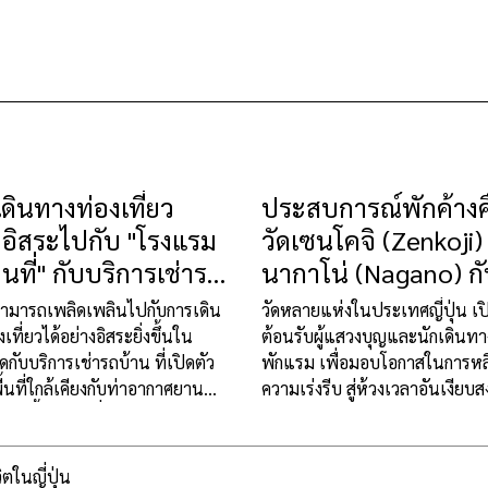
ดินทางท่องเที่ยว
ประสบการณ์พักค้างคื
งอิสระไปกับ "โรงแรม
วัดเซนโคจิ (Zenkoji) 
อนที่" กับบริการเช่ารถ
นากาโน่ (Nagano) ก
 (Camping Car)
บรรยากาศอันอบอุ่น
ามารถเพลิดเพลินไปกับการเดิน
วัดหลายแห่งในประเทศญี่ปุ่น เป
ใหญ่ที่ชินชิโตเสะ
เงียบสงบ
เที่ยวได้อย่างอิสระยิ่งขึ้นใน
ต้อนรับผู้แสวงบุญและนักเดินทาง
กับบริการเช่ารถบ้าน ที่เปิดตัว
พักแรม เพื่อมอบโอกาสในการหล
n-Chitose) ฮอกไกโด!
ื้นที่ใกล้เคียงกับท่าอากาศยานนิว
ความเร่งรีบ สู่ห้วงเวลาอันเงียบ
เสะ ตั้งแต่วันที่ 26 มิถุนายน
ซึมซับมรดกทางจิตวิญญาณอันลึก
ป็นต้นไป
ประเทศนี้อย่างแท้จริง
วิตในญี่ปุ่น