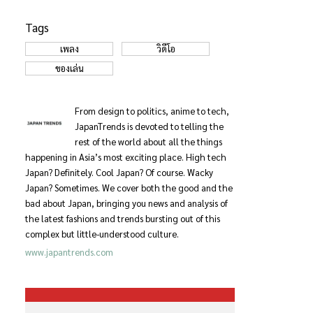
Tags
เพลง
วิดีโอ
ของเล่น
From design to politics, anime to tech,
JapanTrends is devoted to telling the
rest of the world about all the things
happening in Asia’s most exciting place. High tech
Japan? Definitely. Cool Japan? Of course. Wacky
Japan? Sometimes. We cover both the good and the
bad about Japan, bringing you news and analysis of
the latest fashions and trends bursting out of this
complex but little-understood culture.
www.japantrends.com