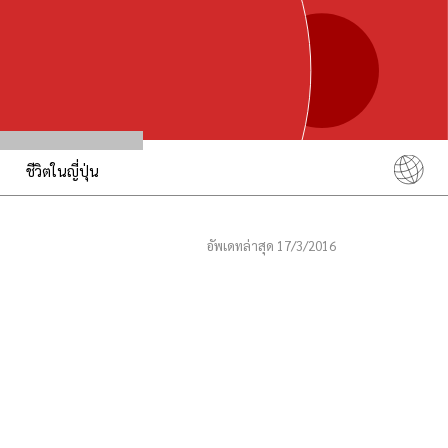
ชีวิตในญี่ปุ่น
English
简体中文
อัพเดทล่าสุด 17/3/2016
繁體中文
ภาษาไทย
한국어
日本語