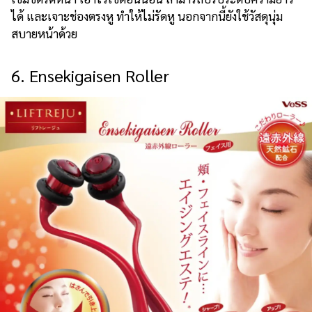
ได้ และเจาะช่องตรงหู ทำให้ไม่รัดหู นอกจากนี้ยังใช้วัสดุนุ่ม
สบายหน้าด้วย
6. Ensekigaisen Roller