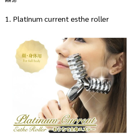
1. Platinum current esthe roller