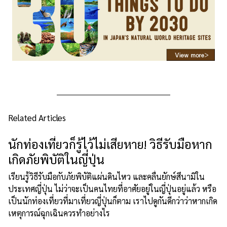
Related Articles
นักท่องเที่ยวก็รู้ไว้ไม่เสียหาย! วิธีรับมือหาก
เกิดภัยพิบัติในญี่ปุ่น
เรียนรู้วิธีรับมือกับภัยพิบัติแผ่นดินไหว และคลื่นยักษ์สึนามิใน
ประเทศญี่ปุ่น ไม่ว่าจะเป็นคนไทยที่อาศัยอยู่ในญี่ปุ่นอยู่แล้ว หรือ
เป็นนักท่องเที่ยวที่มาเที่ยวญี่ปุ่นก็ตาม เราไปดูกันดีกว่าว่าหากเกิด
เหตุการณ์ฉุกเฉินควรทำอย่างไร