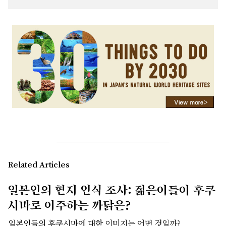
Related Articles
일본인의 현지 인식 조사: 젊은이들이 후쿠
시마로 이주하는 까닭은?
일본인들의 후쿠시마에 대한 이미지는 어떤 것일까?