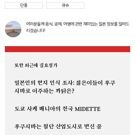
단풍
큐슈
여러분들께 음식, 공예, 여행에 관한 재미있는 일본 정보를 알려드
리겠습니다!
또한 최근에 김효정가
일본인의 현지 인식 조사: 젊은이들이 후쿠
시마로 이주하는 까닭은?
도쿄 사케 매니아의 천국 MIDETTE
후쿠시마는 첨단 산업도시로 변신 중