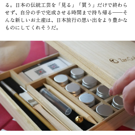
る。日本の伝統工芸を「見る」「買う」だけで終わら
せず、自分の手で完成させる時間まで持ち帰る——そ
んな新しいお土産は、日本旅行の思い出をより豊かな
ものにしてくれそうだ。