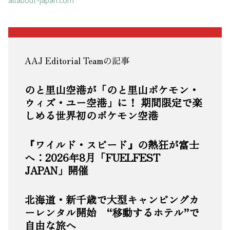
allabout-japan.com
AAJ Editorial Teamの記事
のと里山空港が「のと里山ポケモン・
ウィズ・ユー空港」に！ 期間限定で楽
しめる世界初のポケモン空港
『ワイルド・スピード』の熱狂が富士
へ：2026年8月「FUELFEST
JAPAN」開催
北海道・新千歳で大型キャンピングカ
ーレンタル開始 “移動するホテル”で
自由な旅へ