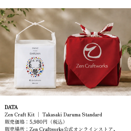
DATA
Zen Craft Kit │ Takasaki Daruma Standard
販売価格：5,980円（税込）
販売場所：Zen Craftworks公式オンラインストア、