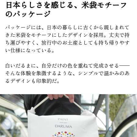
日本らしさを感じる、米袋モチーフ
のパッケージ
パッケージには、日本の暮らしに古くから親しまれて
きた米袋をモチーフにしたデザインを採用。丈夫で持
ち運びやすく、旅行中のお土産としても持ち帰りやす
い仕様になっている。
白いだるまに、自分だけの色を重ねて完成させる——
そんな体験を象徴するような、シンプルで温かみのあ
るデザインも印象的だ。