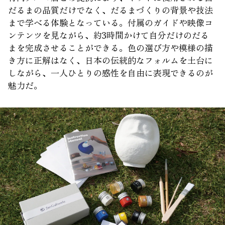
だるまの品質だけでなく、だるまづくりの背景や技法
まで学べる体験となっている。付属のガイドや映像コ
ンテンツを見ながら、約3時間かけて自分だけのだる
まを完成させることができる。色の選び方や模様の描
き方に正解はなく、日本の伝統的なフォルムを土台に
しながら、一人ひとりの感性を自由に表現できるのが
魅力だ。