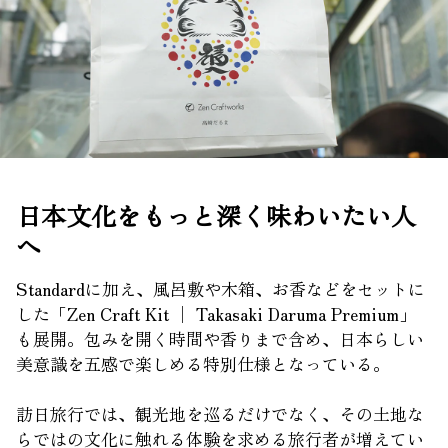
日本文化をもっと深く味わいたい人
へ
Standardに加え、風呂敷や木箱、お香などをセットに
した「Zen Craft Kit │ Takasaki Daruma Premium」
も展開。包みを開く時間や香りまで含め、日本らしい
美意識を五感で楽しめる特別仕様となっている。
訪日旅行では、観光地を巡るだけでなく、その土地な
らではの文化に触れる体験を求める旅行者が増えてい