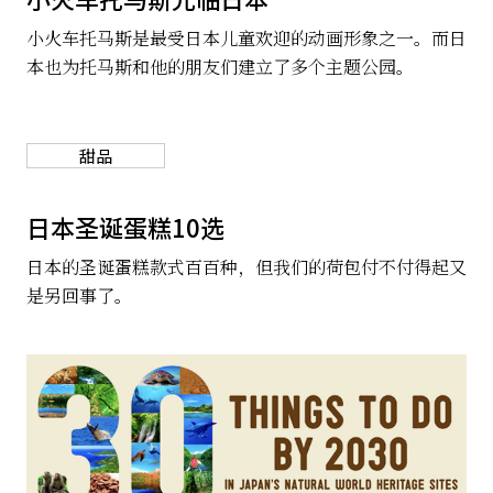
小火车托马斯是最受日本儿童欢迎的动画形象之一。而日
本也为托马斯和他的朋友们建立了多个主题公园。
甜品
日本圣诞蛋糕10选
日本的圣诞蛋糕款式百百种，但我们的荷包付不付得起又
是另回事了。