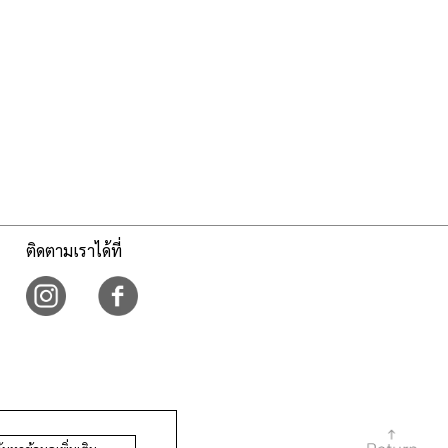
ติดตามเราได้ที่