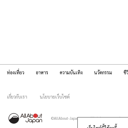
ท่องเที่ยว
อาหาร
ความบันเทิง
นวัตกรรม
ชี
เกี่ยวกับเรา
นโยบายเว็บไซต์
©AllAbout-Japan.com - All rights reserved.