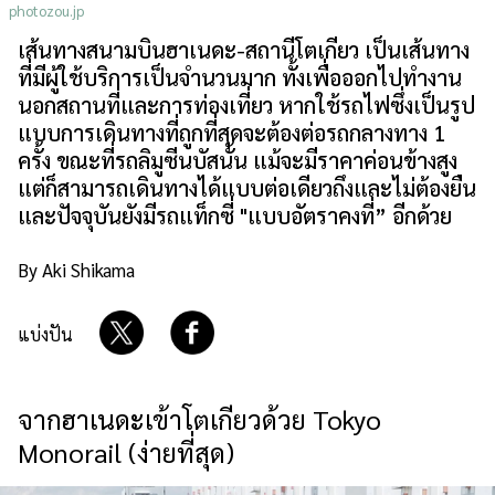
photozou.jp
เกี่ยวกับเรา
นโยบายเว็บไซต์
เส้นทางสนามบินฮาเนดะ-สถานีโตเกียว เป็นเส้นทาง
ที่มีผู้ใช้บริการเป็นจำนวนมาก ทั้งเพื่อออกไปทำงาน
นอกสถานที่และการท่องเที่ยว หากใช้รถไฟซึ่งเป็นรูป
แบบการเดินทางที่ถูกที่สุดจะต้องต่อรถกลางทาง 1
ครั้ง ขณะที่รถลิมูซีนบัสนั้น แม้จะมีราคาค่อนข้างสูง
แต่ก็สามารถเดินทางได้แบบต่อเดียวถึงและไม่ต้องยืน
และปัจจุบันยังมีรถแท็กซี่ "แบบอัตราคงที่” อีกด้วย
By Aki Shikama
แบ่งปัน
จากฮาเนดะเข้าโตเกียวด้วย Tokyo
Monorail (ง่ายที่สุด)