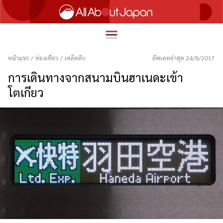
หน้าแรก
/
ท่องเที่ยว
/
เคล็ดลับ
อัพเดทล่าสุด 24/8/2017
การเดินทางจากสนามบินฮาเนดะเข้า
โตเกียว
English
HOME
简体中文
ท่องเที่ยว
繁體中文
อาหาร
ภาษาไทย
ความบันเทิง
한국어
นวัตกรรม
日本語
ชีวิตในญี่ปุ่น