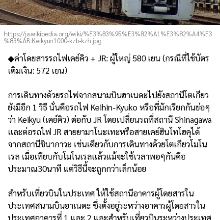
https://ja.wikipedia.org/wiki/%E3%83%95%E3%82%A1%E3%82%A4%E3
%83%AB:Keikyun1000-kzb-kzh.jpg
◆ค่าโดยสารรถไฟเคย์คิว + JR: ผู้ใหญ่ 580 เยน (กรณีที่ใช้บัตร
เติมเงิน: 572 เยน)
การเดินทางด้วยรถไฟจากสนามบินฮาเนดะไปยังสถานีโตเกียว
ยังมีอีก 1 วิธี นั่นคือรถไฟ Keihin-Kyuko หรือที่มักเรียกกันย่อๆ
ว่า Keikyu (เคย์คิว) ต่อกับ JR โดยเปลี่ยนรถที่สถานี Shinagawa
และต่อรถไฟ JR สายยามาโนะเทะหรือสายเคย์ฮินโทโฮคุได้
จากสถานีชินากาวะ เช่นเดียวกับการเดินทางด้วยโตเกียวโมโน
เรล เมื่อเทียบกับโมโนเรลแล้วแม้จะใช้เวลาพอๆกันคือ
ประมาณ30นาที แต่วิธีนี้จะถูกกว่าเล็กน้อย
สำหรับเที่ยวบินในประเทศ ให้ใช้สถานีอาคารผู้โดยสารใน
ประเทศสนามบินฮาเนดะ ซึ่งตั้งอยู่ระหว่างอาคารผู้โดยสารใน
ประเทศอาคารที่ 1 และ 2 และสำหรับเที่ยวบินระหว่างประเทศ