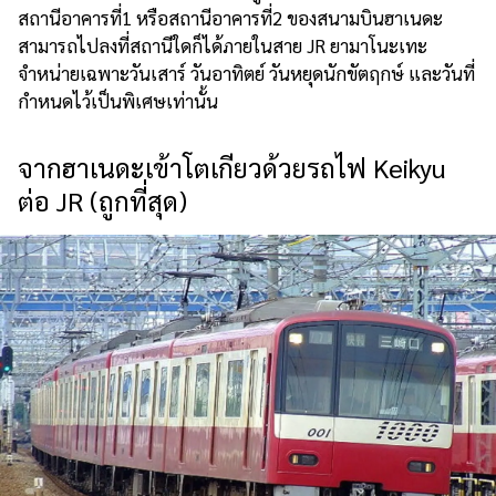
สถานีอาคารที่1 หรือสถานีอาคารที่2 ของสนามบินฮาเนดะ
สามารถไปลงที่สถานีใดก็ได้ภายในสาย JR ยามาโนะเทะ
จำหน่ายเฉพาะวันเสาร์ วันอาทิตย์ วันหยุดนักขัตฤกษ์ และวันที่
กำหนดไว้เป็นพิเศษเท่านั้น
จากฮาเนดะเข้าโตเกียวด้วยรถไฟ Keikyu
ต่อ JR (ถูกที่สุด)