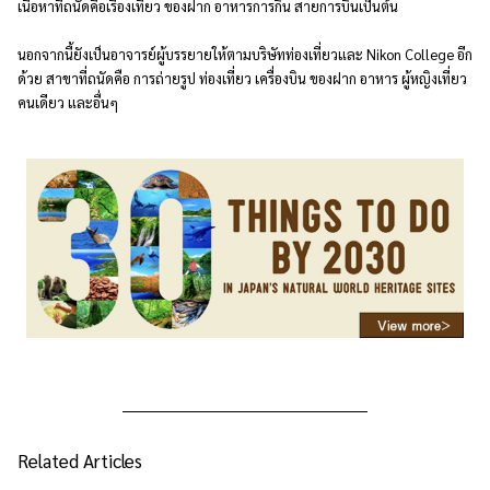
เนื้อหาที่ถนัดคือเรื่องเที่ยว ของฝาก อาหารการกิน สายการบินเป็นต้น
นอกจากนี้ยังเป็นอาจารย์ผู้บรรยายให้ตามบริษัทท่องเที่ยวและ Nikon College อีก
ด้วย สาขาที่ถนัดคือ การถ่ายรูป ท่องเที่ยว เครื่องบิน ของฝาก อาหาร ผู้หญิงเที่ยว
คนเดียว และอื่นๆ
Related Articles