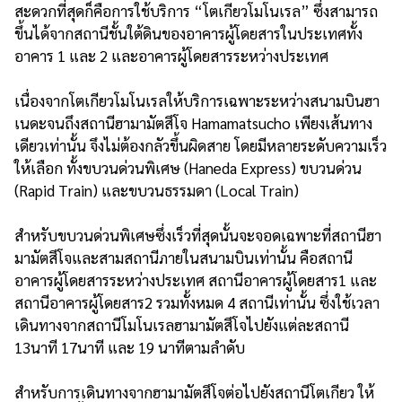
สะดวกที่สุดก็คือการใช้บริการ “โตเกียวโมโนเรล” ซึ่งสามารถ
ขึ้นได้จากสถานีชั้นใต้ดินของอาคารผู้โดยสารในประเทศทั้ง
อาคาร 1 และ 2 และอาคารผู้โดยสารระหว่างประเทศ
เนื่องจากโตเกียวโมโนเรลให้บริการเฉพาะระหว่างสนามบินฮา
เนดะจนถึงสถานีฮามามัตสึโจ Hamamatsucho เพียงเส้นทาง
เดียวเท่านั้น จึงไม่ต้องกลัวขึ้นผิดสาย โดยมีหลายระดับความเร็ว
ให้เลือก ทั้งขบวนด่วนพิเศษ (Haneda Express) ขบวนด่วน
(Rapid Train) และขบวนธรรมดา (Local Train)
สำหรับขบวนด่วนพิเศษซึ่งเร็วที่สุดนั้นจะจอดเฉพาะที่สถานีฮา
มามัตสึโจและสามสถานีภายในสนามบินเท่านั้น คือสถานี
อาคารผู้โดยสารระหว่างประเทศ สถานีอาคารผู้โดยสาร1 และ
สถานีอาคารผู้โดยสาร2 รวมทั้งหมด 4 สถานีเท่านั้น ซึ่งใช้เวลา
เดินทางจากสถานีโมโนเรลฮามามัตสึโจไปยังแต่ละสถานี
13นาที 17นาที และ 19 นาทีตามลำดับ
สำหรับการเดินทางจากฮามามัตสึโจต่อไปยังสถานีโตเกียว ให้