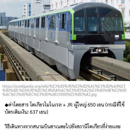
https://ja.wikipedia.org/wiki/%E3%83%95%E3%82%A1%E3%82%A4%E3
%83%AB:%E6%9D%B1%E4%BA%AC%E3%83%A2%E3%83%8E%E3%83
%AC%E3%83%BC%E3%83%AB10000%E5%BD%A2.jpg
◆ค่าโดยสาร โตเกียวโมโนเรล + JR: ผู้ใหญ่ 650 เยน (กรณีที่ใช้
บัตรเติมเงิน: 637 เยน)
วิธีเดินทางจากสนามบินฮาเนดะไปยังสถานีโตเกียวที่ง่ายและ