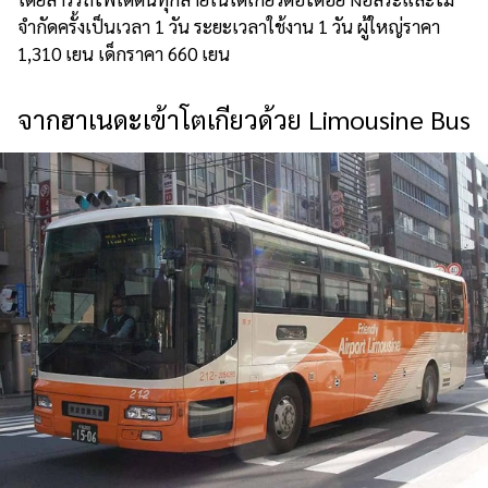
จำกัดครั้งเป็นเวลา 1 วัน ระยะเวลาใช้งาน 1 วัน ผู้ใหญ่ราคา
1,310 เยน เด็กราคา 660 เยน
จากฮาเนดะเข้าโตเกียวด้วย Limousine Bus