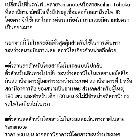
เปลี่ยนไปขึ้นรถไฟ JRสายYamanoteหรือสายKeihin-Tohoku
ที่สถานีฮามามัตสึโจ ซึ่งมีประตูเชื่อมต่อกับสถานีรถไฟ JR
โดยตรง จึงใช้เวลาในการต่อรถเพียงไม่นานและมีความสะดวก
เป็นอย่างมาก
นอกจากนี้ โมโนเรลยังมีตั๋วสุดคุ้มสำหรับใช้ในการเดินทาง
ระหว่างสนามบินฮาเนดะ-สถานีโตเกียวจำหน่ายอีกด้วย
■ตั๋วส่วนลดสำหรับโดยสารโมโนเรลแบบไปกลับ
ตั๋วสำหรับเดินทางไปกลับ ระหว่างสถานีโมโนเรลฮามะมัตสึโจ
กับสถานีอาคารผู้โดยสารระหว่างประเทศ สถานีอาคารที่ 1 หรือ
สถานีอาคารที่2 ของสนามบินฮาเนดะ ส่วนลดสำหรับผู้ใหญ่
180 เยน และสำหรับเด็ก 100 เยน ※ไม่มีจำหน่ายที่สถานีของ
รถไฟโตเกียวโมโนเรล
■ตั๋วส่วนลดสำหรับโดยสารโมโนเรลและเส้นทางภายในสาย
Yamanote
ราคา 500 เยน จากสถานีอาคารผู้โดยสารระหว่างประเทศ