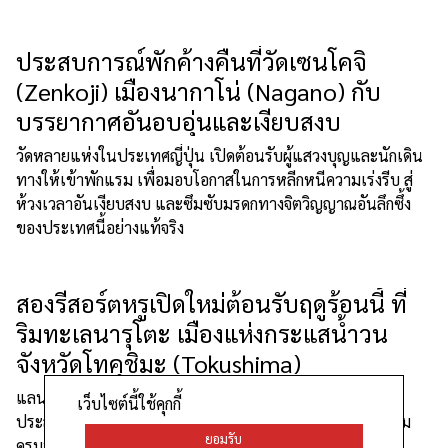
ประสบการณ์พักค้างคืนที่วัดเซนโคจิ
(Zenkoji) เมืองนากาโน่ (Nagano) กับ
บรรยากาศอันอบอุ่นและเงียบสงบ
วัดหลายแห่งในประเทศญี่ปุ่น เปิดต้อนรับผู้แสวงบุญและนักเดิน
ทางให้เข้าพักแรม เพื่อมอบโอกาสในการหลีกหนีความเร่งรีบ สู่
ห้วงเวลาอันเงียบสงบ และซึมซับมรดกทางจิตวิญญาณอันลึกซึ้ง
ของประเทศนี้อย่างแท้จริง
สองรีสอร์ตหรูเปิดใหม่ต้อนรับฤดูร้อนนี้ ที่
ริมทะเลนารุโตะ เมืองแห่งกระแสน้ำวน
จังหวัดโทคุชิมะ (Tokushima)
แลนด์มาร์กแห่งใหม่นี้กำลังได้รับความสนใจ พร้อมเปิด
เว็บไซต์นี้ใช้คุกกี้
ประสบการณ์ให้คุณได้สัมผัสธรรมชาติของนารุโตะอย่างเต็มอิ่ม
ยอมรับ
ครบทุกประสาทสัมผัส