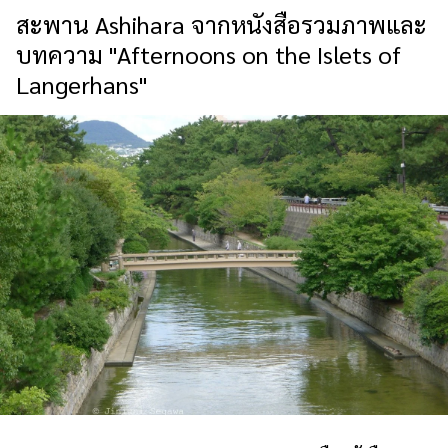
สะพาน Ashihara จากหนังสือรวมภาพและ
บทความ "Afternoons on the Islets of
Langerhans"