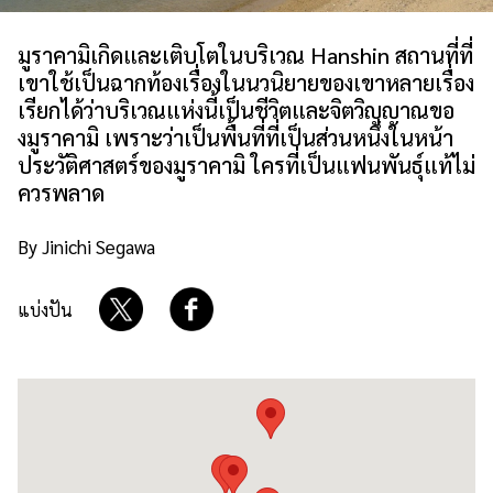
เกี่ยวกับเรา
นโยบายเว็บไซต์
มูราคามิเกิดและเติบโตในบริเวณ Hanshin สถานที่ที่
เขาใช้เป็นฉากท้องเรื่องในนวนิยายของเขาหลายเรื่อง
เรียกได้ว่าบริเวณแห่งนี้เป็นชีวิตและจิตวิญญาณขอ
งมูราคามิ เพราะว่าเป็นพื้นที่ที่เป็นส่วนหนึ่งในหน้า
ประวัติศาสตร์ของมูราคามิ ใครที่เป็นแฟนพันธุ์แท้ไม่
ควรพลาด
By Jinichi Segawa
แบ่งปัน