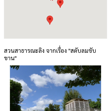
สวนสาธารณะลิง จากเรื่อง "สดับลมขับ
ขาน"