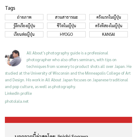
Tags
ถ่ายภาพ
สวนสาธารณะ
ครั้งแรกในญี่ปุ่น
รู้ลึกเรื่องญี่ปุ่น
ชีวิตในญี่ปุ่น
ครั้งที่สองในญี่ปุ่น
เรียนต่อญี่ปุ่น
HYOGO
KANSAI
All About's photography guide is a professional
photographer who also offers seminars, with tips on
techniques from scenery to product shots all over Japan. He
studied at the University of Wisconsin and the Minneapolis College of Art
and Design. His work in All About Japan focuses on Japanese traditional
and pop culture, as well as photography.
LinkedIn profile
photolala.net
นอกจากนี้ล่าสุดโดย Jinichi Segawa