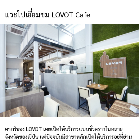
แวะไปเยี่ยมชม LOVOT Cafe
คาเฟ่ของ LOVOT เคยเปิดให้บริการแบบชั่วคราวในหลาย
จังหวัดของญี่ปุ่น แต่ปัจจุบันมีสาขาหลักเปิดให้บริการอยู่ที่ย่าน