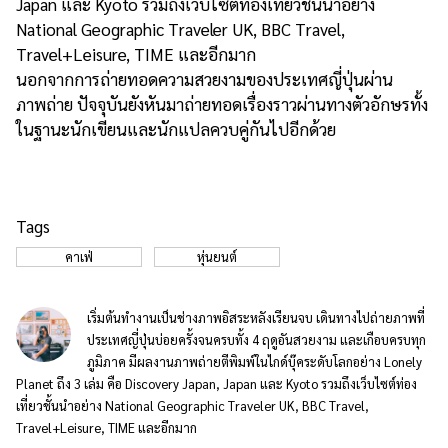
Japan และ Kyoto รวมถึงเว็บไซต์ท่องเที่ยวชั้นนำอย่าง
National Geographic Traveler UK, BBC Travel,
Travel+Leisure, TIME และอีกมาก
นอกจากการถ่ายทอดความสวยงามของประเทศญี่ปุ่นผ่าน
ภาพถ่าย ปัจจุบันยังหันมาถ่ายทอดเรื่องราวผ่านทางตัวอักษรทั้ง
ในฐานะนักเขียนและนักแปลควบคู่กันไปอีกด้วย
Tags
คาเฟ่
หุ่นยนต์
เริ่มต้นทำงานเป็นช่างภาพอิสระหลังเรียนจบ เดินทางไปถ่ายภาพที่
ประเทศญี่ปุ่นบ่อยครั้งจนครบทั้ง 4 ฤดูอันสวยงาม และเกือบครบทุก
ภูมิภาค มีผลงานภาพถ่ายตีพิมพ์ในไกด์บุ๊คระดับโลกอย่าง Lonely
Planet ถึง 3 เล่ม คือ Discovery Japan, Japan และ Kyoto รวมถึงเว็บไซต์ท่อง
เที่ยวชั้นนำอย่าง National Geographic Traveler UK, BBC Travel,
Travel+Leisure, TIME และอีกมาก