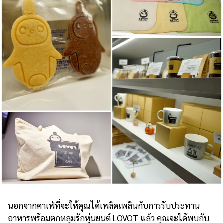
นอกจากคาเฟ่ที่จะให้คุณได้เพลิดเพลินกับการรับประทาน
อาหารพร้อมตกหลุมรักหุ่นยนต์ LOVOT แล้ว คุณจะได้พบกับ