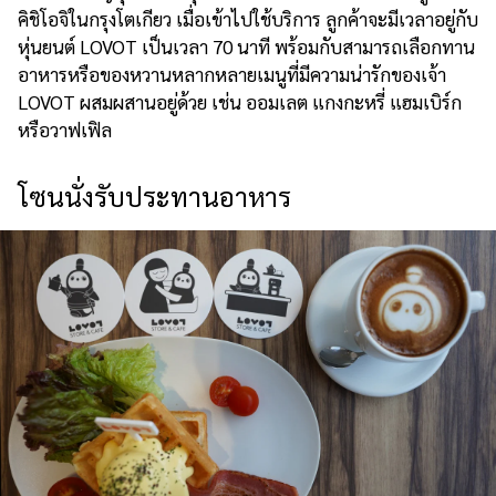
คิชิโอจิในกรุงโตเกียว เมื่อเข้าไปใช้บริการ ลูกค้าจะมีเวลาอยู่กับ
หุ่นยนต์ LOVOT เป็นเวลา 70 นาที พร้อมกับสามารถเลือกทาน
อาหารหรือของหวานหลากหลายเมนูที่มีความน่ารักของเจ้า
LOVOT ผสมผสานอยู่ด้วย เช่น ออมเลต แกงกะหรี่ แฮมเบิร์ก
หรือวาฟเฟิล
โซนนั่งรับประทานอาหาร