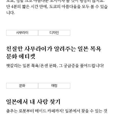
도쿄, 정말 크코 아름다운 도시이자 볼 것이 굉장히 많지요.
단 4분의 짧은 시간 안에, 도쿄의 아름다움을 모두 볼 수 있습
니다.
사무라이
디자인
친절한 사무라이가 알려주는 일본 목욕
문화 에티켓
헷갈리는 일본 목욕/온센 문화, 그 궁금증을 풀어드립니다!
문화
애정
일본에서 내 사랑 찾기
춤추는 로봇부터 메이드 카페까지! 일본에서 찾을 수 있는 것