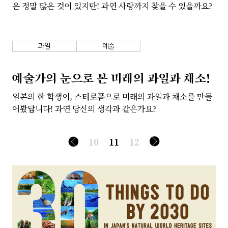
은 정말 많은 것이 있지만! 과연 사랑까지 찾을 수 있을까요?
과일
예술
예술가의 눈으로 본 미래의 과일과 채소!
일본의 한 학생이, 스티로폼으로 미래의 과일과 채소를 만들
어봤답니다! 과연 당신의 생각과 같은가요?
10
11
12