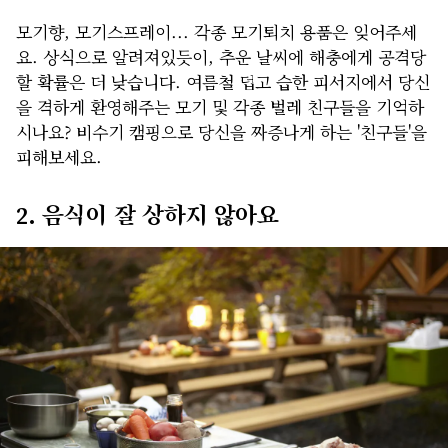
모기향, 모기스프레이... 각종 모기퇴치 용품은 잊어주세
요. 상식으로 알려져있듯이, 추운 날씨에 해충에게 공격당
할 확률은 더 낮습니다. 여름철 덥고 습한 피서지에서 당신
을 격하게 환영해주는 모기 및 각종 벌레 친구들을 기억하
시나요? 비수기 캠핑으로 당신을 짜증나게 하는 '친구들'을
피해보세요.
2. 음식이 잘 상하지 않아요