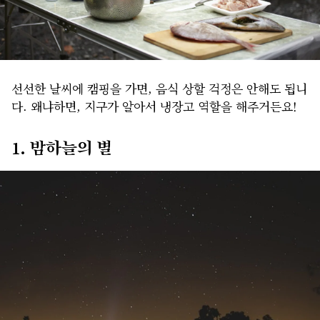
선선한 날씨에 캠핑을 가면, 음식 상할 걱정은 안해도 됩니
다. 왜냐하면, 지구가 알아서 냉장고 역할을 해주거든요!
1. 밤하늘의 별