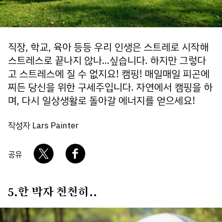
회사소개
개인정보 보호정책
직장, 학교, 육아 등등 우리 인생은 스트레로 시작해
스트레스로 끝나지 않나...싶습니다. 하지만 그렇다
고 스트레스에 질 수 없지요! 캠핑! 매일매일 피곤에
찌든 당신을 위한 구세주입니다. 자연에서 캠핑을 하
며, 다시 일상생활로 돌아갈 에너지를 얻으세요!
작성자 Lars Painter
공유
5.한 박자 천천히..