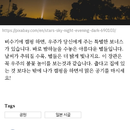
https://pixabay.com/en/stars-sky-night-evening-dark-690103/
비수기에 캠핑 하면, 우주가 당신에게 주는 특별한 보너스
가 있습니다. 바로 밤하늘을 수놓은 아름다운 별들입니다.
날씨가 추워질 수록, 별들은 더 밝게 빛나지요. 이 장관은
꼭 우주의 불꽃 놀이를 보는것과 같습니다. 춥다고 집에 있
는 것 보다는 밖에 나가 캠핑을 하면서 맑은 공기를 마시세
요!
Tags
공원
일본 시골