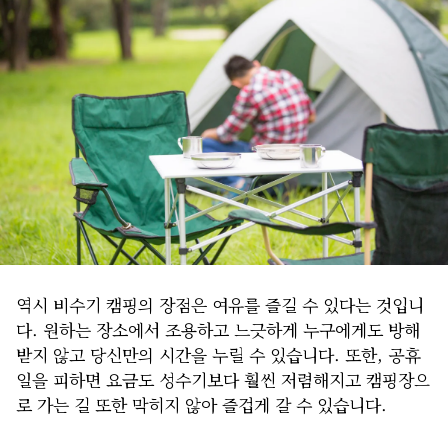
역시 비수기 캠핑의 장점은 여유를 즐길 수 있다는 것입니
다. 원하는 장소에서 조용하고 느긋하게 누구에게도 방해
받지 않고 당신만의 시간을 누릴 수 있습니다. 또한, 공휴
일을 피하면 요금도 성수기보다 훨씬 저렴해지고 캠핑장으
로 가는 길 또한 막히지 않아 즐겁게 갈 수 있습니다.