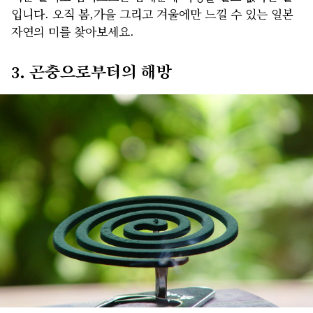
입니다. 오직 봄,가을 그리고 겨울에만 느낄 수 있는 일본
자연의 미를 찾아보세요.
3. 곤충으로부터의 해방