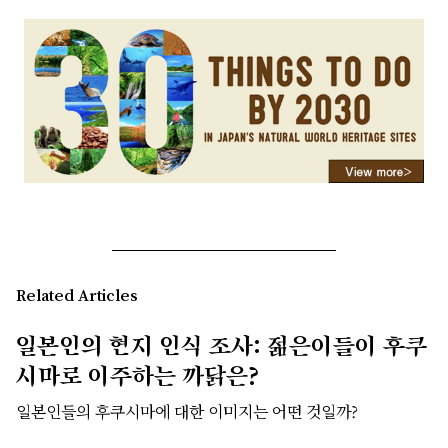
Related Articles
일본인의 현지 인식 조사: 젊은이들이 후쿠
시마로 이주하는 까닭은?
일본인들의 후쿠시마에 대한 이미지는 어떤 것일까?