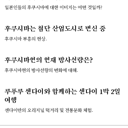
일본인들의 후쿠시마에 대한 이미지는 어떤 것일까?
후쿠시마는 첨단 산업도시로 변신 중
후쿠시마 부흥의 현상.
후쿠시마현의 현재 방사선량은?
후쿠시마현의 방사선량의 변화에 대해.
루푸루 센다이와 함께하는 센다이 1박 2일
여행
센다이만의 오리지널 먹거리 및 전통문화 체험.