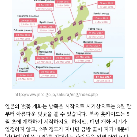
회사소개
개인정보 보호정책
http://www.jnto.go.jp/sakura/eng/index.php
일본의 벚꽃 개화는 남쪽을 시작으로 시기상으로는 3월 말
부터 아름다운 벚꽃을 볼 수 있습니다. 북쪽 홋카이도는 5
월 초에 개화하기 시작하지요. 하지만, 매년 개화 시기가
일정하지 않고, 2주 정도가 지나면 금방 꽃이 지기 때문에
'하나미' (벚꽃 구경)를 기대하는 사람들을 위해 아침 tv방