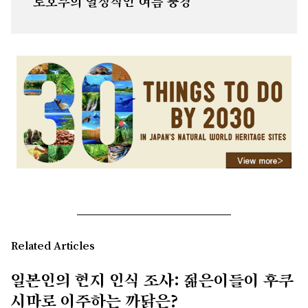
토호쿠의 열정적인 여름 풍경
Related Articles
일본인의 현지 인식 조사: 젊은이들이 후쿠
시마로 이주하는 까닭은?