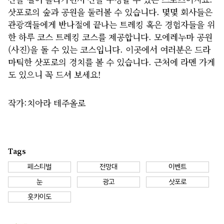
삿포로의 숲과 공원을 둘러볼 수 있습니다. 몇몇 회사들은
관광객들에게 반나절에 끝나는 트레킹 혹은 경험자들을 위
한 하루 코스 트레킹 코스를 제공합니다. 모에레누마 공원
(사진)을 돌 수 있는 코스입니다. 이곳에서 여러분은 드라
마틱한 삿포로의 경치를 볼 수 있습니다. 근처에 라멘 가게
도 있으니 꼭 드셔 보세요!
작가:치아라 테주올로
Tags
페스티벌
전망대
이벤트
눈
광고
삿포로
홋카이도