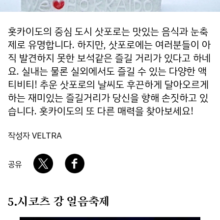
회사소개
개인정보 보호정책
홋카이도의 중심 도시 삿포로는 맛있는 음식과 눈축
제로 유명합니다. 하지만, 삿포로에는 여러분들이 아
직 발견하지 못한 보석같은 즐길 거리가 있다고 하네
요. 실내는 물론 실외에서도 즐길 수 있는 다양한 액
티비티! 추운 삿포로의 날씨도 후끈하게 달아오르게
하는 재미있는 즐길거리가 당신을 향해 손짓하고 있
습니다. 홋카이도의 또 다른 매력을 찾아보세요!
작성자 VELTRA
공유
5.시코츠 강 얼음축제