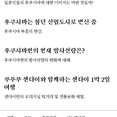
일본인들의 후쿠시마에 대한 이미지는 어떤 것일까?
후쿠시마는 첨단 산업도시로 변신 중
후쿠시마 부흥의 현상.
후쿠시마현의 현재 방사선량은?
후쿠시마현의 방사선량의 변화에 대해.
루푸루 센다이와 함께하는 센다이 1박 2일
여행
센다이만의 오리지널 먹거리 및 전통문화 체험.