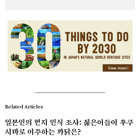
Related Articles
일본인의 현지 인식 조사: 젊은이들이 후쿠
시마로 이주하는 까닭은?