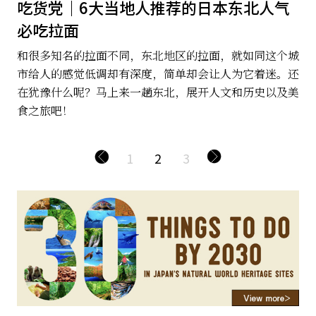
吃货党｜6大当地人推荐的日本东北人气
必吃拉面
和很多知名的拉面不同，东北地区的拉面，就如同这个城
市给人的感觉低调却有深度，简单却会让人为它着迷。还
在犹豫什么呢？马上来一趟东北，展开人文和历史以及美
食之旅吧！
1
2
3