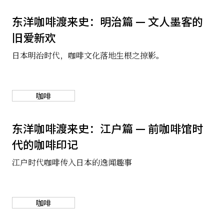
东洋咖啡渡来史：明治篇 — 文人墨客的
旧爱新欢
日本明治时代，咖啡文化落地生根之掠影。
咖啡
东洋咖啡渡来史：江户篇 — 前咖啡馆时
代的咖啡印记
江户时代咖啡传入日本的逸闻趣事
咖啡