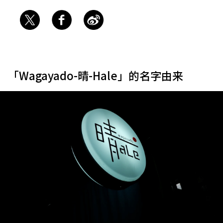
「Wagayado-晴-Hale」的名字由来