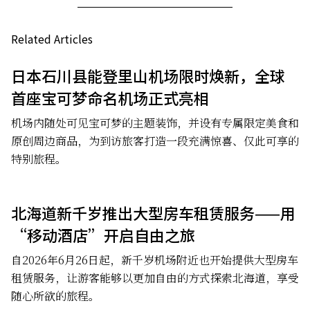
Related Articles
日本石川县能登里山机场限时焕新，全球
首座宝可梦命名机场正式亮相
机场内随处可见宝可梦的主题装饰，并设有专属限定美食和
原创周边商品，为到访旅客打造一段充满惊喜、仅此可享的
特别旅程。
北海道新千岁推出大型房车租赁服务——用
“移动酒店”开启自由之旅
自2026年6月26日起，新千岁机场附近也开始提供大型房车
租赁服务，让游客能够以更加自由的方式探索北海道，享受
随心所欲的旅程。