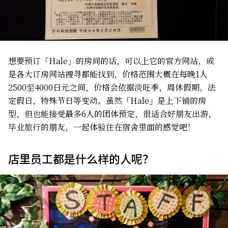
想要预订「Hale」的房间的话，可以上它的官方网站，或
是各大订房网站搜寻都能找到，价格范围大概在每晚1人
2500至4000日元之间，价格会依据淡旺季，周休假期，法
定假日，特殊节日等变动。虽然「Hale」是上下铺的房
型，但也能接受最多6人的团体预定，很适合好朋友出游，
毕业旅行的朋友，一起体验住在宿舍里面的感觉吧！
店里员工都是什么样的人呢？