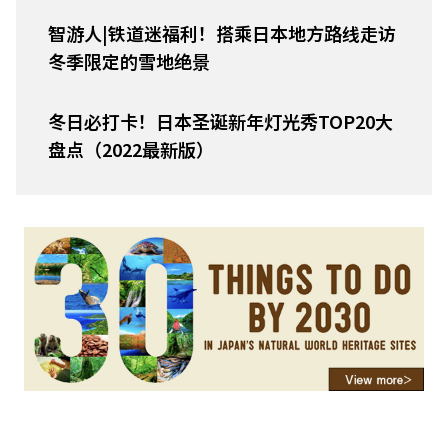
智游人|铁道迷福利！搭乘日本地方路线走访
冬季限定的雪地绝景
冬日必打卡！日本圣诞新年灯光秀TOP20大
盘点（2022最新版）