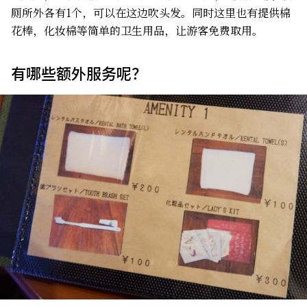
厕所外各有1个，可以在这边吹头发。同时这里也有提供棉
花棒，化妆棉等简单的卫生用品，让游客免费取用。
有哪些额外服务呢？