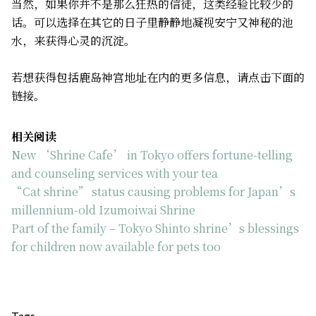
当然，如果你并不是那么狂热的信徒，这类经验比较少的
话。可以选择在其它的日子里静静地凝视安宁又神秘的池
水，来获得心灵的沉淀。
若想获得包括鹿岛神宫地址在内的更多信息，请点击下面的
链接。
相关阅读
New ‘Shrine Cafe’ in Tokyo offers fortune-telling
and counseling services with your tea
“Cat shrine” status causing problems for Japan’s
millennium-old Izumoiwai Shrine
Part of the family – Tokyo Shinto shrine’s blessings
for children now available for pets too
Tags