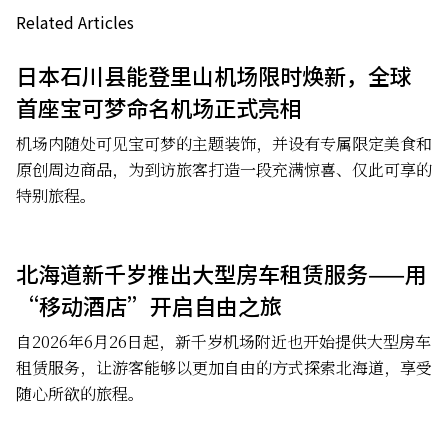
Related Articles
日本石川县能登里山机场限时焕新，全球
首座宝可梦命名机场正式亮相
机场内随处可见宝可梦的主题装饰，并设有专属限定美食和
原创周边商品，为到访旅客打造一段充满惊喜、仅此可享的
特别旅程。
北海道新千岁推出大型房车租赁服务——用
“移动酒店”开启自由之旅
自2026年6月26日起，新千岁机场附近也开始提供大型房车
租赁服务，让游客能够以更加自由的方式探索北海道，享受
随心所欲的旅程。