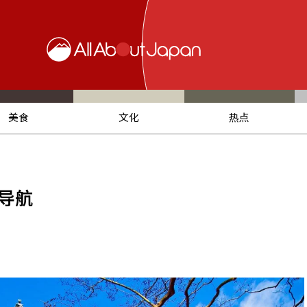
美食
文化
热点
旅导航