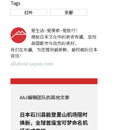
Tags
红叶
京都
爱生活~爱探索~爱旅行！
揭秘日本文化中的新奇有趣，呈现
岛国都市与自然的美好。
我们在东瀛，为您提供最新鲜、最权威的日本
资讯！
allabout-japan.com
AAJ编辑团队的其他文章
日本石川县能登里山机场限时
焕新，全球首座宝可梦命名机