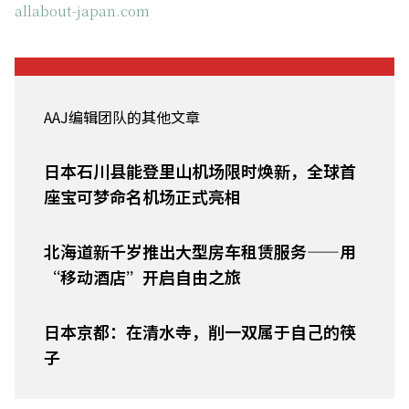
allabout-japan.com
AAJ编辑团队的其他文章
日本石川县能登里山机场限时焕新，全球首
座宝可梦命名机场正式亮相
北海道新千岁推出大型房车租赁服务——用
“移动酒店”开启自由之旅
日本京都：在清水寺，削一双属于自己的筷
子