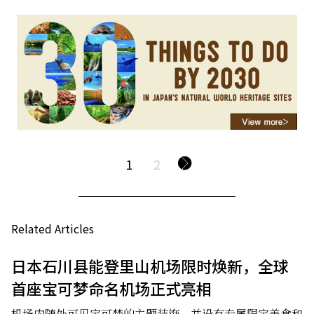
1
2
Related Articles
日本石川县能登里山机场限时焕新，全球
首座宝可梦命名机场正式亮相
机场内随处可见宝可梦的主题装饰，并设有专属限定美食和