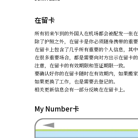
在留卡
所有初来乍到的外国人在机场都会被配发一张在
除了护照之外，在留卡是你必须随身携带的重要
在留卡上包含了几乎所有重要的个人信息，其中
在很多重要场合，都是需要向对方出示在留卡的
注意，在留卡的有效期限和签证期限一致。
要确认好你的在留卡随时在有效期内，如果搬家
如果更换了工作，也是需要去登记的。
相关更新信息会有一部分反映在在留卡上。
My Number卡