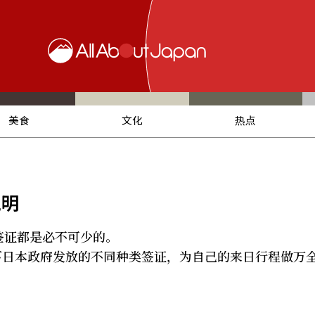
美食
文化
热点
说明
签证都是必不可少的。
下日本政府发放的不同种类签证，为自己的来日行程做万