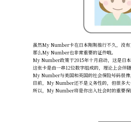
虽然My Number卡在日本刚刚推行不久，
那么My Number也非常重要的证件哦。
My Number政策于2015年十月启动，这
这张卡是由一串12位数字组成的，理论上会伴
My Number与美国和英国的社会保险号码
目前，My Number还不是义务性的，但很
所以，My Number将是你出入社会时的重要