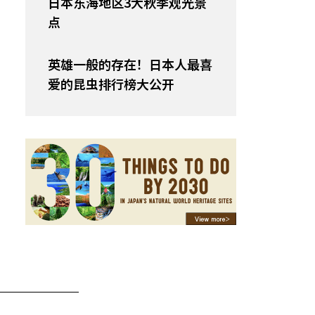
日本东海地区3大秋季观光景
点
英雄一般的存在！日本人最喜
爱的昆虫排行榜大公开