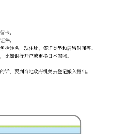
留卡。
证件。
包括姓名，现住址，签证类型和居留时间等。
，比如银行开户或更换日本驾照。
的话，要到当地政府机关去登记搬入搬出。