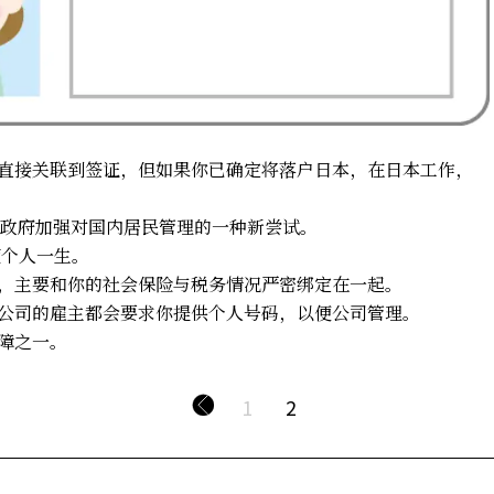
没有直接关联到签证，但如果你已确定将落户日本，在日本工作，
是日本政府加强对国内居民管理的一种新尝试。
随个人一生。
很像，主要和你的社会保险与税务情况严密绑定在一起。
多大公司的雇主都会要求你提供个人号码，以便公司管理。
保障之一。
1
2