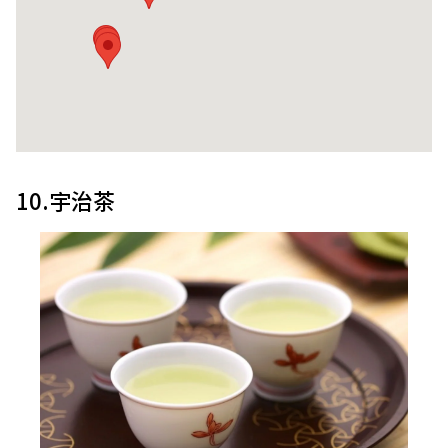
10.宇治茶