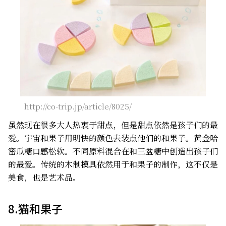
http://co-trip.jp/article/8025/
虽然现在很多大人热衷于甜点，但是甜点依然是孩子们的最
爱。宇宙和果子用明快的颜色去装点他们的和果子。黄金哈
密瓜糖口感松软。不同原料混合在和三盆糖中创造出孩子们
的最爱。传统的木制模具依然用于和果子的制作，这不仅是
美食，也是艺术品。
8.猫和果子