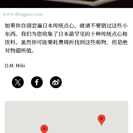
关于我们
网站政策
www.douguo.com
如果你自诩尝遍日本传统点心，就请不要错过这些小
东西。我们为您收集了日本最罕见的十种传统点心和
饮料。虽然你可能要耗费周折找到这些萌物，但是绝
对物超所值。
O.M. Miki