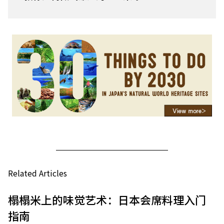
Related Articles
榻榻米上的味觉艺术：日本会席料理入门
指南