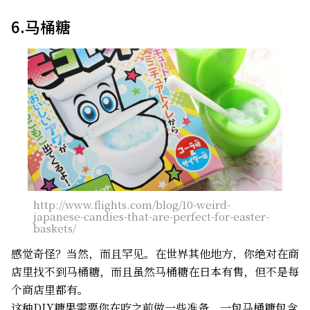
6.马桶糖
http://www.flights.com/blog/10-weird-
japanese-candies-that-are-perfect-for-easter-
baskets/
感觉奇怪？当然，而且罕见。在世界其他地方，你绝对在商
店里找不到马桶糖，而且虽然马桶糖在日本有售，但不是每
个商店里都有。
这种DIY糖果需要你在吃之前做一些准备，一包马桶糖包含