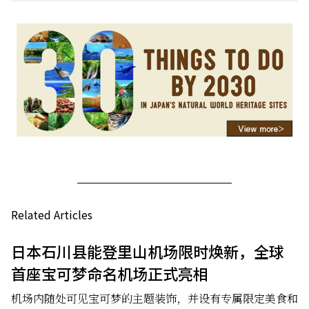
Related Articles
日本石川县能登里山机场限时焕新，全球
首座宝可梦命名机场正式亮相
机场内随处可见宝可梦的主题装饰，并设有专属限定美食和