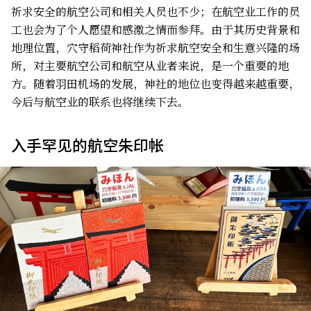
祈求安全的航空公司和相关人员也不少；在航空业工作的员
工也会为了个人愿望和感激之情而参拜。由于其历史背景和
地理位置，穴守稻荷神社作为祈求航空安全和生意兴隆的场
所，对主要航空公司和航空从业者来说，是一个重要的地
方。随着羽田机场的发展，神社的地位也变得越来越重要，
今后与航空业的联系也将继续下去。
入手罕见的航空朱印帐