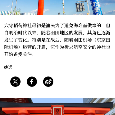
关于我们
网站政策
穴守稻荷神社最初是渔民为了避免海难而供奉的，但
自明治时代以来，随着羽田地区的发展，其角色逐渐
发生了变化。特别是在战后，随着羽田机场（东京国
际机场）运营的开启，它作为祈求航空安全的神社也
开始备受关注。
姚远