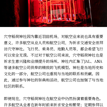
穴守稻荷神社因为靠近羽田机场，对航空业来说也具有重要
意义，许多航空从业人员和航空公司，为祈求交通安全而拜
访穴守神社。飞行员、乘务员、地勤人员等，都会希望飞行
可以安全无误。不过对于航空公司来说，穴守稻荷神社也是
祈求生意兴隆和业绩提升的场所。神社内汇集了JAL、ANA
等诸多航空公司供奉的精致的飞机模型。神社是当地历史和
文化的一部分，航空公司也重视与当地的联系和贡献。因
此，通过参与神社的祭典和活动，航空公司也加强了与当地
社区的联系。
即使现在，穴守稻荷神社在航空业中仍然扮演着重要角色。
许多航空从业者在新年时前来祈求安全和繁荣；定期参拜以