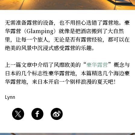
关于我们
网站政策
无需准备露营的设备，也不用担心选错了露营地。豪
华露营（Glamping）就像是把酒店搬到了大自然
里，让每一个旅人，无论是否有露营经验，都可以在
绝美的风景中沉浸式感受露营的乐趣。
上一篇文章中介绍了风靡欧美的“
豪华露营
”概念与
日本的几个标志性豪华露营地，本篇精选几个海边豪
华露营地，来日本开启一个别样浪漫的夏天吧！
Lynn