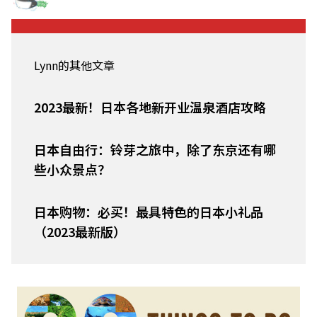
Lynn的其他文章
2023最新！日本各地新开业温泉酒店攻略
日本自由行：铃芽之旅中，除了东京还有哪
些小众景点？
日本购物：必买！最具特色的日本小礼品
（2023最新版）