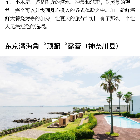
车、小木屋，还是附近的潜水、冲浪和SUP，对美景的观
赏，完全可以升级到身心投入的各式体验之中。加上新鲜海
鲜大餐烧烤等的加持，让夏天的旅行计划，有了那么一个让
人无法拒绝的选项。
东京湾海角“顶配“露营（神奈川县）