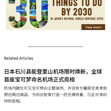
Related Articles
日本石川县能登里山机场限时焕新，全球
首座宝可梦命名机场正式亮相
机场内随处可见宝可梦的主题装饰，并设有专属限定美食和
原创周边商品，为到访旅客打造一段充满惊喜、仅此可享的
特别旅程。