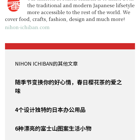
the traditional and modern Japanese lifsetyle
more accessible to the rest of the world. We
cover food, crafts, fashion, design and much more!
nihon-ichiban.com
NIHON ICHIBAN的其他文章
随季节变换你的好心情，春日樱花茶的爱之
味
4个设计独特的日本办公用品
6种漂亮的富士山图案生活小物