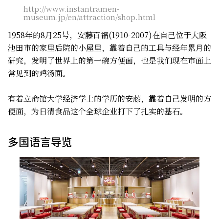
http://www.instantramen-
museum.jp/en/attraction/shop.html
1958年的8月25号，安藤百福(1910-2007)在自己位于大阪
池田市的家里后院的小屋里，靠着自己的工具与经年累月的
研究，发明了世界上的第一碗方便面，也是我们现在市面上
常见到的鸡汤面。
有着立命馆大学经济学士的学历的安藤，靠着自己发明的方
便面，为日清食品这个全球企业打下了扎实的基石。
多国语言导览