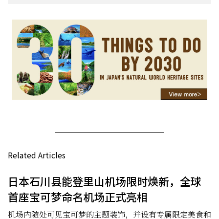
Related Articles
日本石川县能登里山机场限时焕新，全球
首座宝可梦命名机场正式亮相
机场内随处可见宝可梦的主题装饰，并设有专属限定美食和