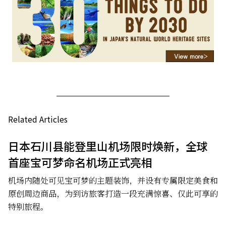
Related Articles
日本石川县能登里山机场限时焕新，全球
首座宝可梦命名机场正式亮相
机场内随处可见宝可梦的主题装饰，并设有专属限定美食和
原创周边商品，为到访旅客打造一段充满惊喜、仅此可享的
特别旅程。