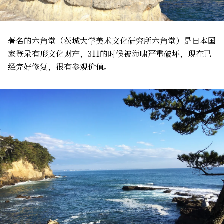
著名的六角堂（茨城大学美术文化研究所六角堂）是日本国
家登录有形文化财产，311的时候被海啸严重破坏，现在已
经完好修复，很有参观价值。