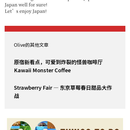
Japan well for sure!
Let’s enjoy Japan!
Olive的其他文章
原宿新看点，可爱到炸裂的怪兽咖啡厅
Kawaii Monster Coffee
Strawberry Fair — 东京草莓春日甜品大作
战