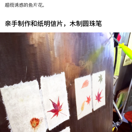
超级诱惑的鱼片花。
亲手制作和纸明信片，木制圆珠笔