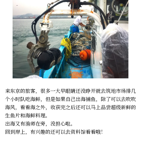
来东京的旅客，很多一大早眼睛还没睁开就去筑地市场排几
个小时队吃海鲜，但是如果自己出海捕鱼，除了可以去吹吹
海风，看看海之外，收获完之后还可以马上品尝超级新鲜的
生鱼片和海鲜料理。
出海又有渔师在旁，没担心啦。
回到岸上，有兴趣的还可以去资料馆看看哦！