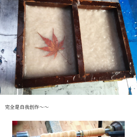
完全是自我创作～～