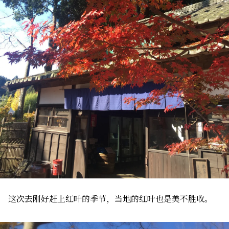
这次去刚好赶上红叶的季节，当地的红叶也是美不胜收。