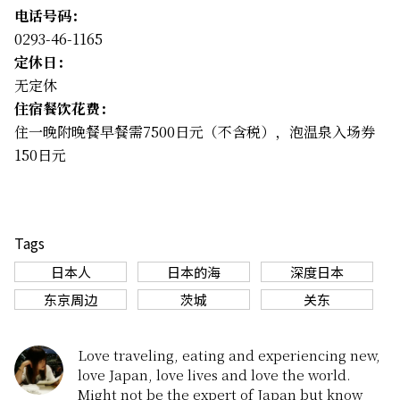
电话号码：
0293-46-1165
定休日：
无定休
住宿餐饮花费：
住一晚附晚餐早餐需7500日元（不含税），泡温泉入场券
150日元
Tags
日本人
日本的海
深度日本
东京周边
茨城
关东
Love traveling, eating and experiencing new,
love Japan, love lives and love the world.
Might not be the expert of Japan but know