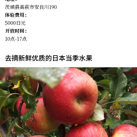
茨城县高萩市安良川190
体验费用：
5000日元
开放时间：
10点-17点
去摘新鲜优质的日本当季水果