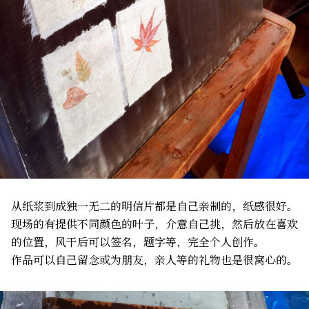
从纸浆到成独一无二的明信片都是自己亲制的，纸感很好。
现场的有提供不同颜色的叶子，介意自己挑，然后放在喜欢
的位置，风干后可以签名，题字等，完全个人创作。
作品可以自己留念或为朋友，亲人等的礼物也是很窝心的。