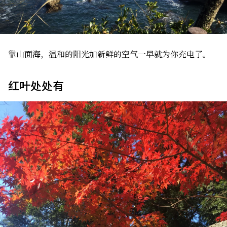
靠山面海，温和的阳光加新鲜的空气一早就为你充电了。
红叶处处有