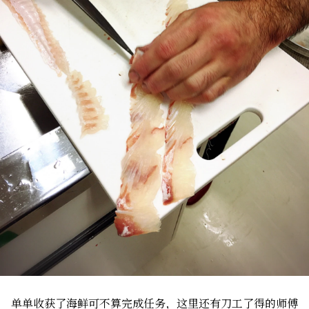
单单收获了海鲜可不算完成任务，这里还有刀工了得的师傅