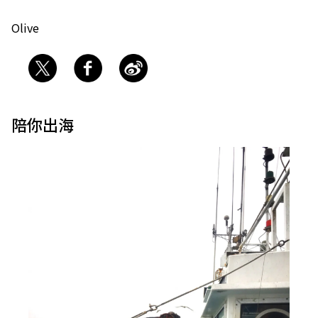
Olive
陪你出海