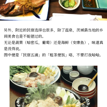
另外，附近的民宿选择也很多，除了温泉，茨城县当地的乡
间美食也是不能错过的。
无论是蔬果（哈密瓜，葡萄）还是海鲜（安康鱼），味道真
是没得说。
图中便是「民宿五浦」的「粗茶便饭」咯，不要打我哈哈。