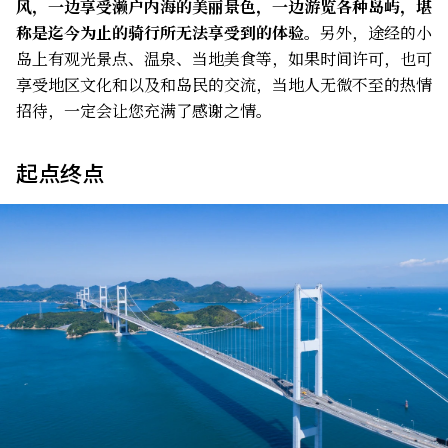
风，一边享受濑户内海的美丽景色，一边游览各种岛屿，堪
称是迄今为止的骑行所无法享受到的体验。
另外，途经的小
岛上有观光景点、温泉、当地美食等，如果时间许可，也可
享受地区文化和以及和岛民的交流，当地人无微不至的热情
招待，一定会让您充满了感谢之情。
起点终点