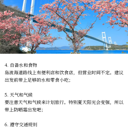
4. 自备水和食物
岛波海道路线上有便利店和饮食店，但营业时间不定。建议
出发前带上足够的水和零食小吃；
5. 天气和气候
要注意天气和气候来计划旅行。特别夏天阳光会变强，所以
带上防晒霜出发吧；
6. 遵守交通规则