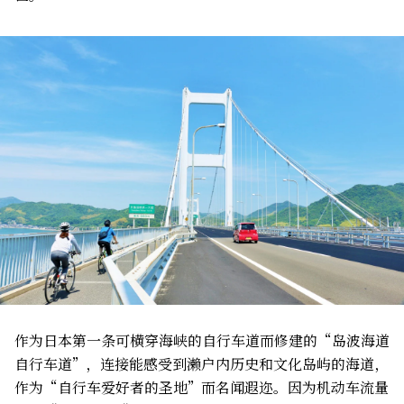
作为日本第一条可横穿海峡的自行车道而修建的“岛波海道
自行车道”，连接能感受到濑户内历史和文化岛屿的海道，
作为“自行车爱好者的圣地”而名闻遐迩。因为机动车流量