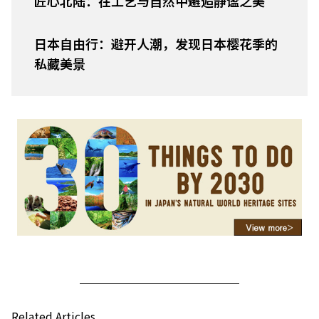
匠心北陆：在工艺与自然中邂逅静谧之美
日本自由行：避开人潮，发现日本樱花季的
私藏美景
Related Articles