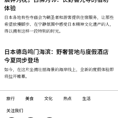
体验
日本各地有些寺庙会为朝圣者和游客提供住宿服务，让那些
希望放慢脚步、在宁静氛围中感受日本精神文化遗产的人，
得以拥有这样一段特别的时光。
日本德岛鸣门海滨：野奢营地与度假酒店
今夏同步登场
如今，在这片坐拥壮丽海景的海岸线上，全新的度假体验即
将拉开帷幕。
旅行
美食
文化
热点
生活
关注我们