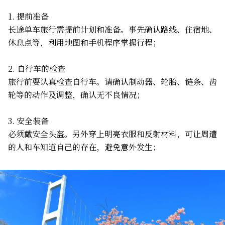
1. 提前准备
长途单车旅行需提前计划和准备。事先确认路线、住宿地、
休息点等，利用地图和手机程序掌握行程；
2. 自行车的检查
旅行前要认真检查自行车。请确认制动器、轮胎、链条、齿
轮等的动作及调整，确认无不良情况；
3. 安全装备
必须戴安全头盔。另外穿上明亮衣服和反射材料，可让周遭
的人和车知道自己的存在，避免意外发生；