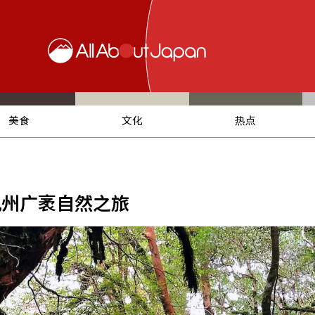
美食
文化
热点
九州广袤自然之旅