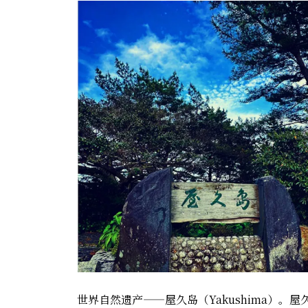
世界自然遗产——屋久岛（Yakushima）