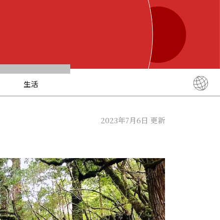
生活
English
简体中文
2023年7月6日 更新
繁體中文
ภาษาไทย
한국어
日本語